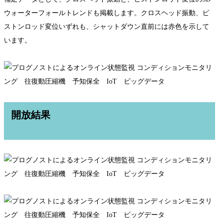
ウォーターフォールトレンドも掲載します。クロスヘッド振動、ピ
ストンロッド変位いずれも、シャットダウン直前には赤色を示して
います。
開放結果