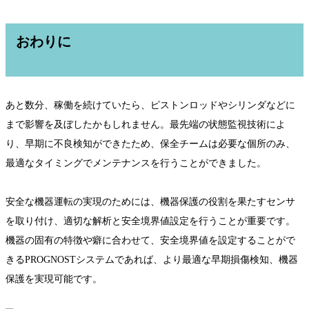
おわりに
あと数分、稼働を続けていたら、ピストンロッドやシリンダなどに
まで影響を及ぼしたかもしれません。最先端の状態監視技術によ
り、早期に不良検知ができたため、保全チームは必要な個所のみ、
最適なタイミングでメンテナンスを行うことができました。
安全な機器運転の実現のためには、機器保護の役割を果たすセンサ
を取り付け、適切な解析と安全境界値設定を行うことが重要です。
機器の固有の特徴や癖に合わせて、安全境界値を設定することがで
きるPROGNOSTシステムであれば、より最適な早期損傷検知、機器
保護を実現可能です。