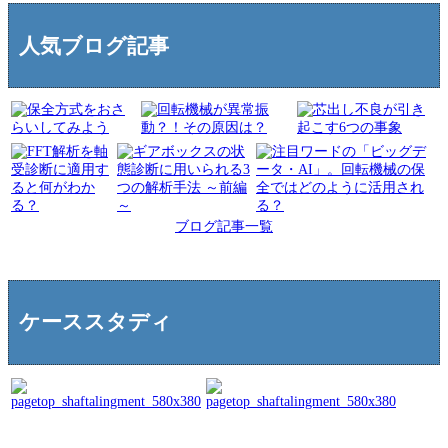
人気ブログ記事
ブログ記事一覧
ケーススタディ