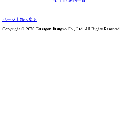
YouTube動画一覧
ページ上部へ戻る
Copyright © 2026 Tetsugen Jitsugyo Co., Ltd. All Rights Reserved.