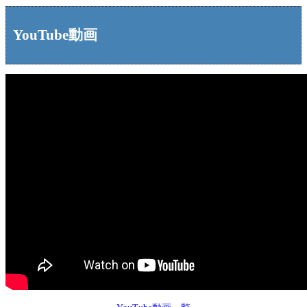
YouTube動画