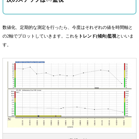
数値化、定期的な測定を行ったら、今度はそれぞれの値を時間軸と
の2軸でプロットしていきます。これを
トレンド(傾向)監視
といいま
す。