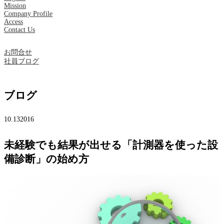
Mission
Company Profile
Access
Contact Us
お問合せ
社員ブログ
ブログ
10.13
2016
未経験でも結果が出せる「計測器を使った設
備診断」の始め方