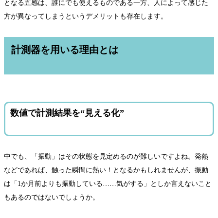
となる五感は、誰にでも使えるものである一方、人によって感じた
方が異なってしまうというデメリットも存在します。
計測器を用いる理由とは
数値で計測結果を“見える化”
中でも、「振動」はその状態を見定めるのが難しいですよね。発熱
などであれば、触った瞬間に熱い！となるかもしれませんが、振動
は「1か月前よりも振動している……気がする」としか言えないこと
もあるのではないでしょうか。