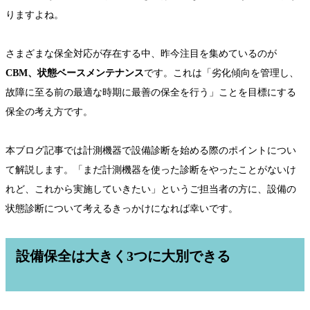
りますよね。
さまざまな保全対応が存在する中、昨今注目を集めているのが
CBM、状態ベースメンテナンス
です。これは「劣化傾向を管理し、
故障に至る前の最適な時期に最善の保全を行う」ことを目標にする
保全の考え方です。
本ブログ記事では計測機器で設備診断を始める際のポイントについ
て解説します。「まだ計測機器を使った診断をやったことがないけ
れど、これから実施していきたい」というご担当者の方に、設備の
状態診断について考えるきっかけになれば幸いです。
設備保全は大きく3つに大別できる