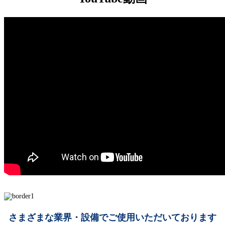
さまざまな業界・設備でご使用いただいております