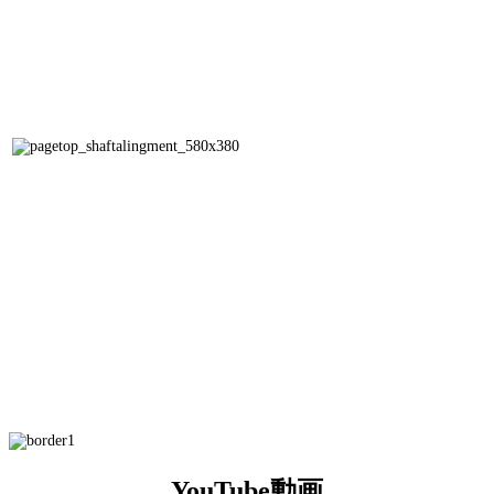
YouTube動画