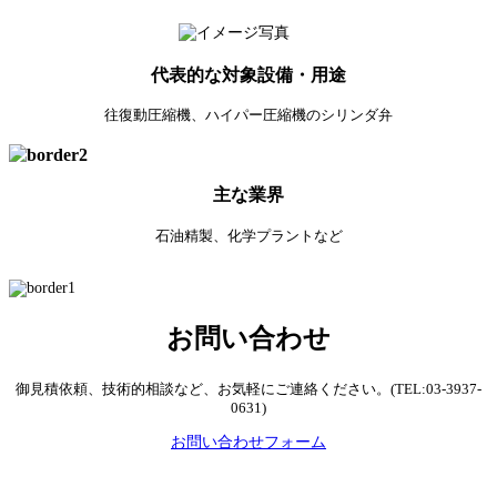
代表的な対象設備・用途
往復動圧縮機、ハイパー圧縮機のシリンダ弁
主な業界
石油精製、化学プラントなど
お問い合わせ
御見積依頼、技術的相談など、お気軽にご連絡ください。(TEL:03-3937-
0631)
お問い合わせフォーム