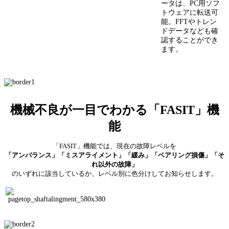
ータは、PC用ソフ
トウェアに転送可
能。FFTやトレン
ドデータなども確
認することができ
ます。
機械不良が一目でわかる「FASIT」機
能
「FASIT」機能では、現在の故障レベルを
「アンバランス」「ミスアライメント」「緩み」「ベアリング損傷」「そ
れ以外の故障」
のいずれに該当しているか、レベル別に色分けしてお知らせします。