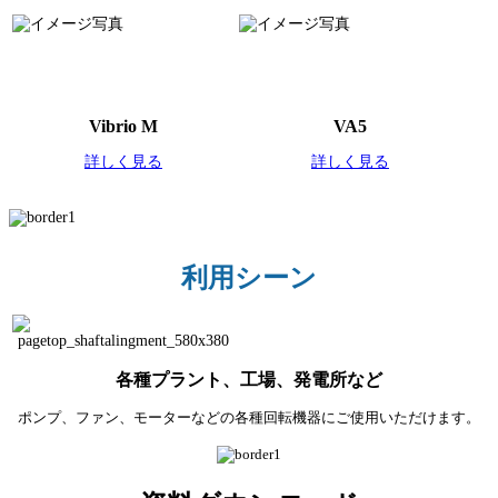
Vibrio M
VA5
詳しく見る
詳しく見る
利用シーン
各種プラント、工場、発電所など
ポンプ、ファン、モーターなどの各種回転機器にご使用いただけます。