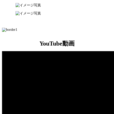
YouTube動画