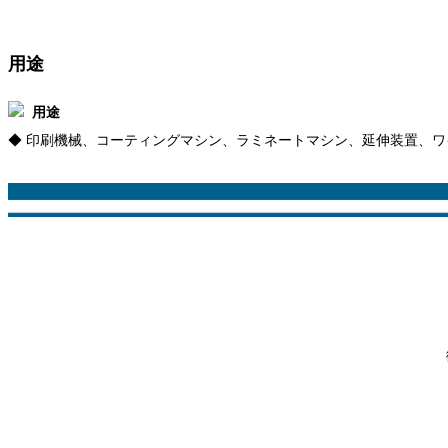
用途
用途
◆ 印刷機械、コーティングマシン、ラミネートマシン、延伸装置、