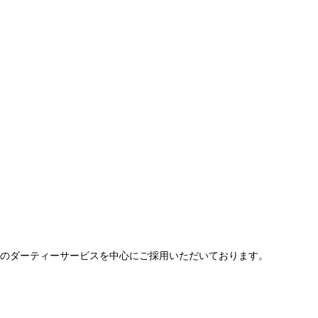
ントのダーティーサービスを中心にご採用いただいております。