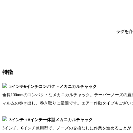
ラグを介
特徴
3インチ6インチコンパクトメカニカルチャック
全長100mmのコンパクトなメカニカルチャック。テーパーノーズの置
ィルムの巻き出し、巻き取りに最適です。エアー作動タイプもござい
3インチ＋6インチ一体型メカニカルチャック
3インチ、6インチ兼用型で、ノーズの交換なしに作業を進めることがで