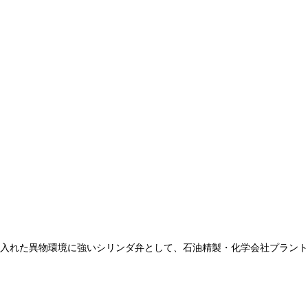
点を取り入れた異物環境に強いシリンダ弁として、石油精製・化学会社プラ