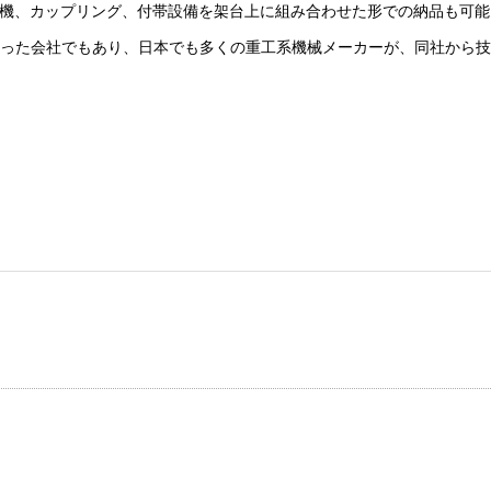
機、カップリング、付帯設備を架台上に組み合わせた形での納品も可能
作った会社でもあり、日本でも多くの重工系機械メーカーが、同社から