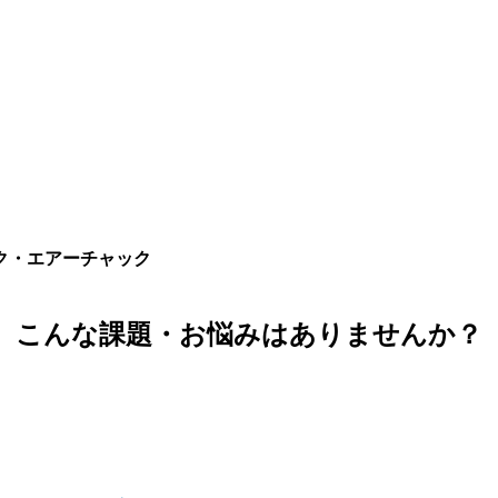
ク・エアーチャック
こんな課題・お悩みはありませんか？