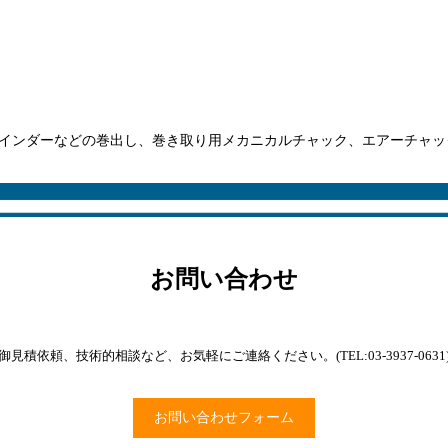
ワインダーなどの巻出し、巻き取り用メカニカルチャック、エアーチャッ
お問い合わせ
御見積依頼、技術的相談など、お気軽にご連絡ください。(TEL:03-3937-0631
お問い合わせフォーム