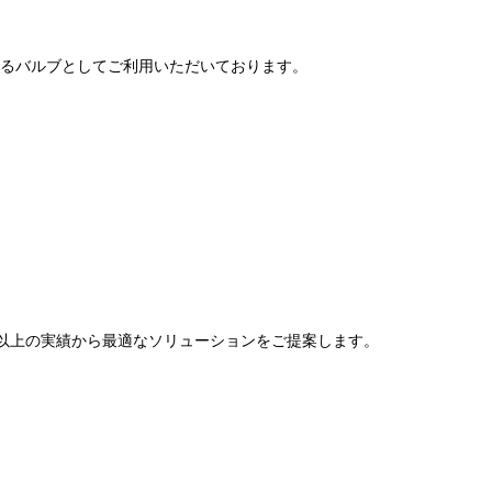
表するバルブとしてご利用いただいております。
0年以上の実績から最適なソリューションをご提案します。