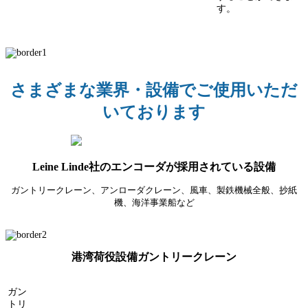
す。
さまざまな業界・設備でご使用いただ
いております
Leine Linde社のエンコーダが採用されている設備
ガントリークレーン、アンローダクレーン、風車、製鉄機械全般、抄紙
機、海洋事業船など
港湾荷役設備ガントリークレーン
ガン
トリ