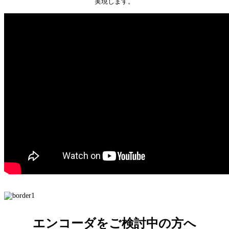
実現します。
エンコーダをご検討中の方へ