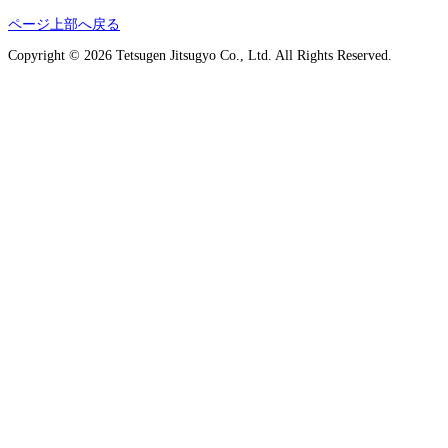
ページ上部へ戻る
Copyright © 2026 Tetsugen Jitsugyo Co., Ltd. All Rights Reserved.