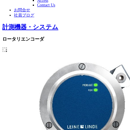
Access
Contact Us
お問合せ
社員ブログ
計測機器・システム
ロータリエンコーダ