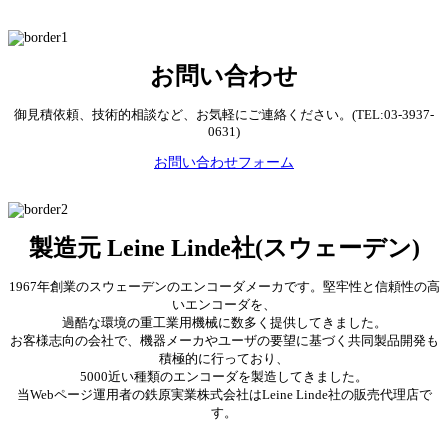
お問い合わせ
御見積依頼、技術的相談など、お気軽にご連絡ください。(TEL:03-3937-
0631)
お問い合わせフォーム
製造元 Leine Linde社(スウェーデン)
1967年創業のスウェーデンのエンコーダメーカです。堅牢性と信頼性の高
いエンコーダを、
過酷な環境の重工業用機械に数多く提供してきました。
お客様志向の会社で、機器メーカやユーザの要望に基づく共同製品開発も
積極的に行っており、
5000近い種類のエンコーダを製造してきました。
当Webページ運用者の鉄原実業株式会社はLeine Linde社の販売代理店で
す。