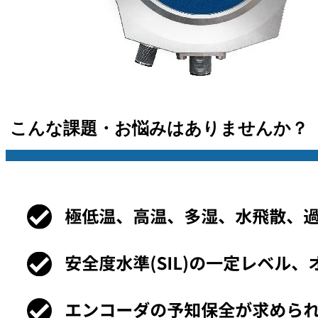
こんな課題・お悩みはありませんか？