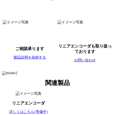
リニアエンコーダも取り扱っ
ご相談承ります
ております
製品説明を依頼する
お問い合わせ
関連製品
リニアエンコーダ
詳しくはこちら(準備中)