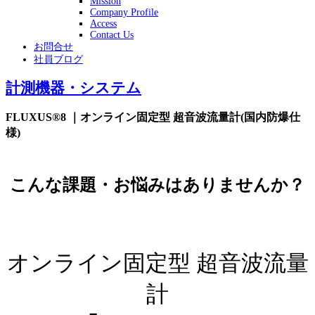
Mission
Company Profile
Access
Contact Us
お問合せ
社員ブログ
計測機器・システム
FLUXUS®8 ｜オンライン固定型 超音波流量計(国内防爆仕
様)
こんな課題・お悩みはありませんか？
オンライン固定型 超音波流量
計