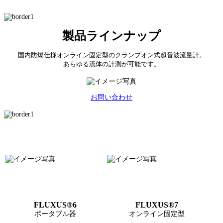
製品ラインナップ
国内防爆仕様オンライン固定型のクランプオン式超音波流量計。
あらゆる流体の計測が可能です。
お問い合わせ
FLUXUS®6
FLUXUS®7
ポータブル器
オンライン固定型