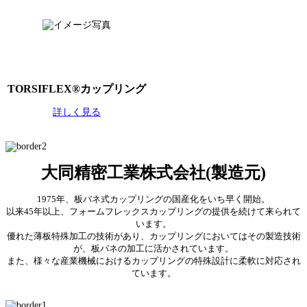
TORSIFLEX®カップリング
詳しく見る
大同精密工業株式会社(製造元)
1975年、板バネ式カップリングの国産化をいち早く開始。
以来45年以上、フォームフレックスカップリングの提供を続けて来られて
います。
優れた薄板特殊加工の技術があり、カップリングにおいてはその製造技術
が、板バネの加工に活かされています。
また、様々な産業機械におけるカップリングの特殊設計に柔軟に対応され
ています。