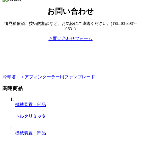
お問い合わせ
御見積依頼、技術的相談など、お気軽にご連絡ください。(TEL:03-3937-
0631)
お問い合わせフォーム
冷却塔・エアフィンクーラー用ファンブレード
関連商品
機械装置・部品
トルクリミッタ
機械装置・部品