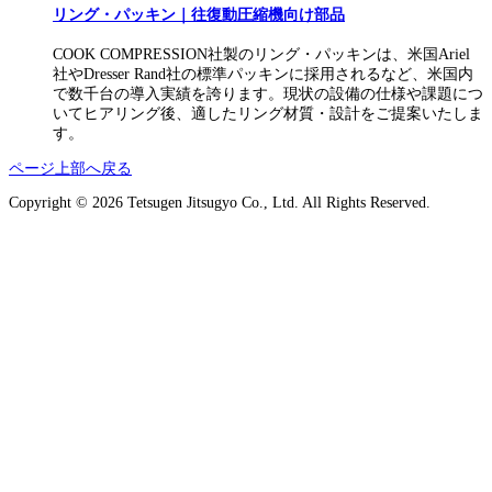
リング・パッキン｜往復動圧縮機向け部品
COOK COMPRESSION社製のリング・パッキンは、米国Ariel
社やDresser Rand社の標準パッキンに採用されるなど、米国内
で数千台の導入実績を誇ります。現状の設備の仕様や課題につ
いてヒアリング後、適したリング材質・設計をご提案いたしま
す。
ページ上部へ戻る
Copyright © 2026 Tetsugen Jitsugyo Co., Ltd. All Rights Reserved.