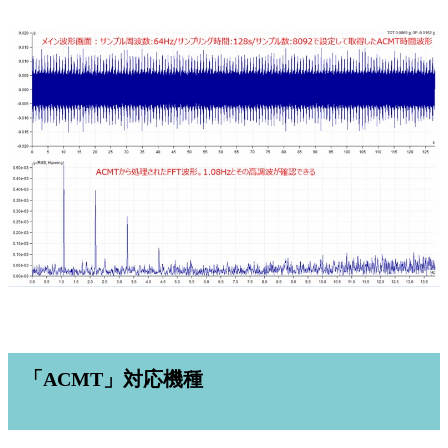
「ACMT」対応機種