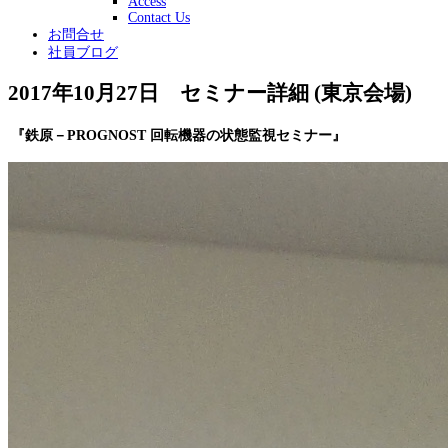
Access
Contact Us
お問合せ
社員ブログ
2017年10月27日 セミナー詳細 (東京会場)
『鉄原－PROGNOST 回転機器の状態監視セミナー』