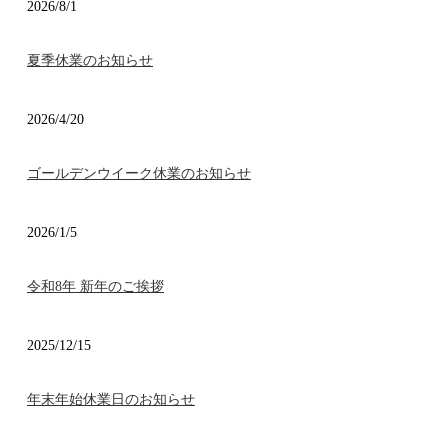
2026/8/1
夏季休業のお知らせ
2026/4/20
ゴールデンウイーク休業のお知らせ
2026/1/5
令和8年 新年のご挨拶
2025/12/15
年末年始休業日のお知らせ