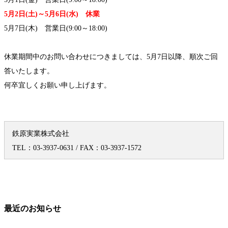
5月2日(土)～5月6日(水) 休業
5月7日(木) 営業日(9:00～18:00)
休業期間中のお問い合わせにつきましては、5月7日以降、順次ご回
答いたします。
何卒宜しくお願い申し上げます。
鉄原実業株式会社
TEL：03-3937-0631 / FAX：03-3937-1572
最近のお知らせ